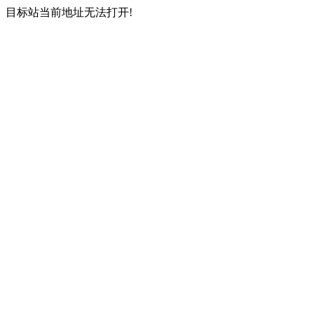
目标站当前地址无法打开!